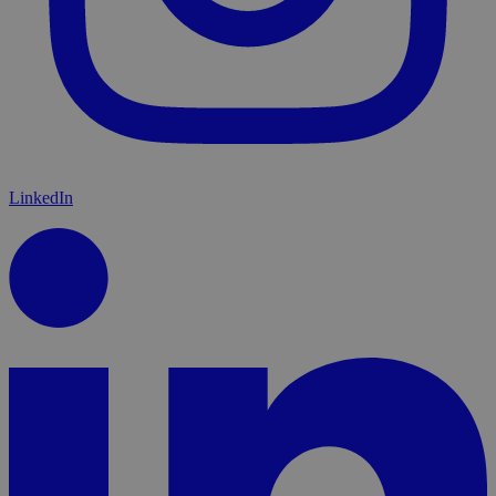
LinkedIn