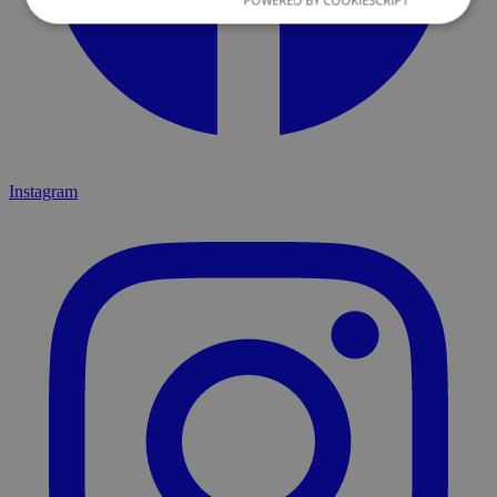
POWERED BY COOKIESCRIPT
Instagram