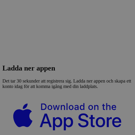
Ladda ner appen
Det tar 30 sekunder att registrera sig. Ladda ner appen och skapa ett
konto idag för att komma igång med din laddplats.