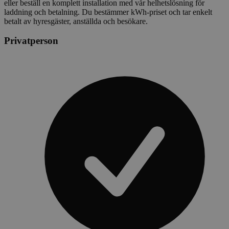
eller beställ en komplett installation med vår helhetslösning för
laddning och betalning. Du bestämmer kWh-priset och tar enkelt
betalt av hyresgäster, anställda och besökare.
Privatperson