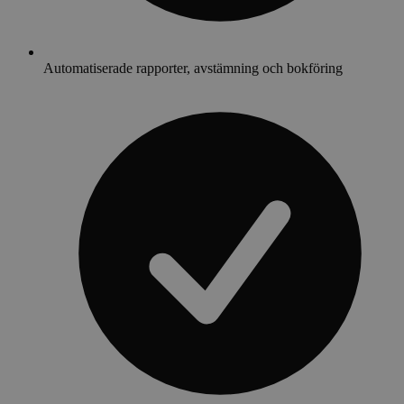
Automatiserade rapporter, avstämning och bokföring