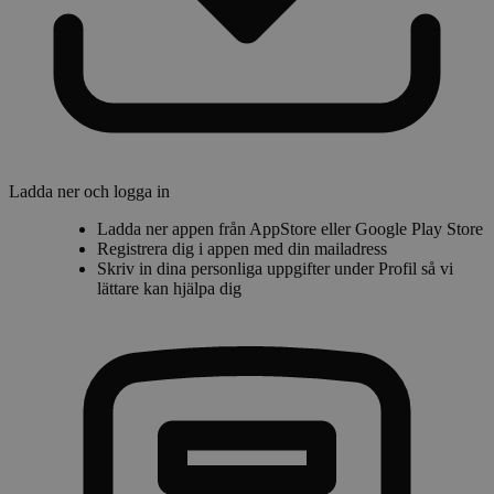
Ladda ner och logga in
Ladda ner appen från AppStore eller Google Play Store
Registrera dig i appen med din mailadress
Skriv in dina personliga uppgifter under
Profil
så vi
lättare kan hjälpa dig