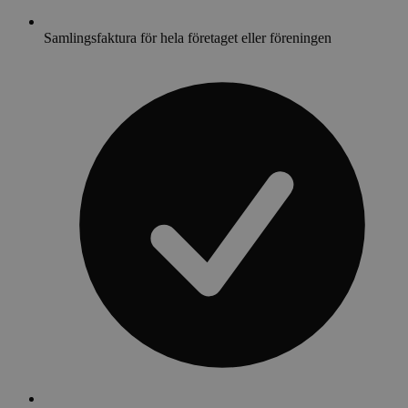
Samlingsfaktura för hela företaget eller föreningen