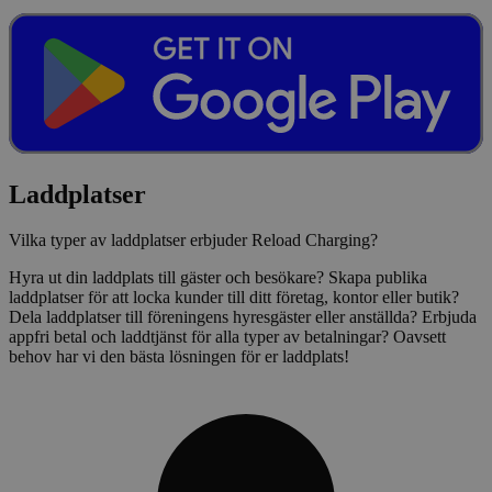
Laddplatser
Vilka typer av laddplatser erbjuder Reload Charging?
Hyra ut din laddplats till gäster och besökare? Skapa publika
laddplatser för att locka kunder till ditt företag, kontor eller butik?
Dela laddplatser till föreningens hyresgäster eller anställda? Erbjuda
appfri betal och laddtjänst för alla typer av betalningar? Oavsett
behov har vi den bästa lösningen för er laddplats!