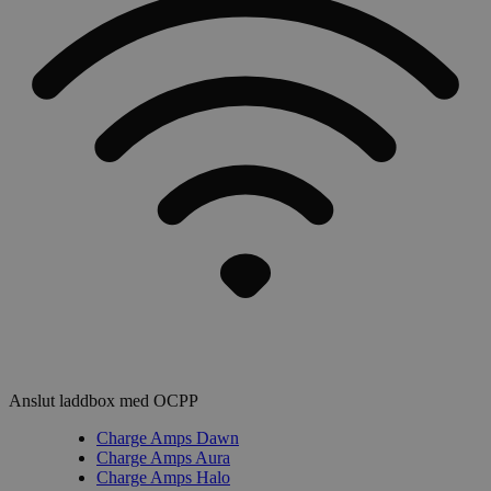
Anslut laddbox med OCPP
Charge Amps Dawn
Charge Amps Aura
Charge Amps Halo