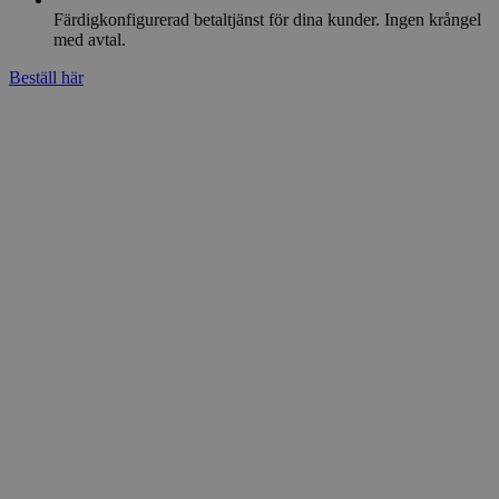
Färdigkonfigurerad betaltjänst för dina kunder. Ingen krångel
med avtal.
Beställ här