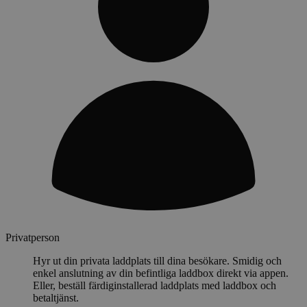
Privatperson
Hyr ut din privata laddplats till dina besökare. Smidig och
enkel anslutning av din befintliga laddbox direkt via appen.
Eller, beställ färdiginstallerad laddplats med laddbox och
betaltjänst.