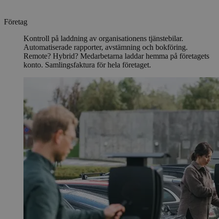
Företag
Kontroll på laddning av organisationens tjänstebilar.
Automatiserade rapporter, avstämning och bokföring.
Remote? Hybrid? Medarbetarna laddar hemma på företagets
konto. Samlingsfaktura för hela företaget.