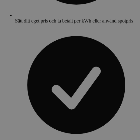
Sätt ditt eget pris och ta betalt per kWh eller använd spotpris