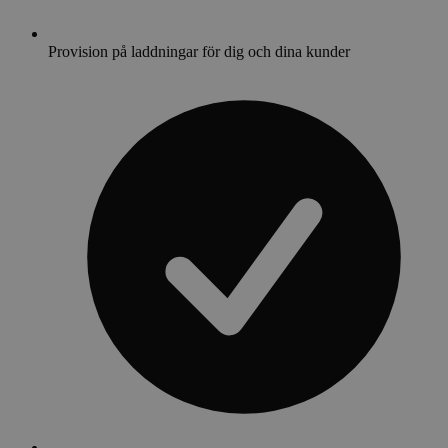
Provision på laddningar för dig och dina kunder