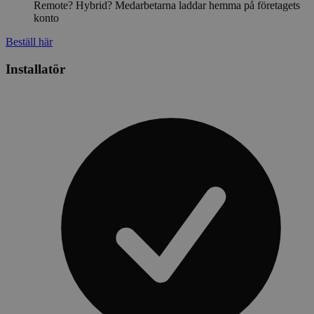
Remote? Hybrid? Medarbetarna laddar hemma på företagets
konto
Beställ här
Installatör