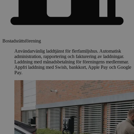
Bostadsrättsförening
Användarvänlig laddtjänst för flerfamiljshus. Automatisk
administration, rapportering och fakturering av laddningar.
Laddning med månadsbetalning för föreningens medlemmar.
Appfri laddning med Swish, bankkort, Apple Pay och Google
Pay.