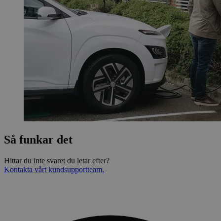
Så funkar det
Hittar du inte svaret du letar efter?
Kontakta vårt kundsupportteam.