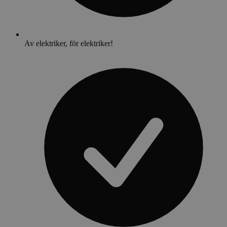
Av elektriker, för elektriker!