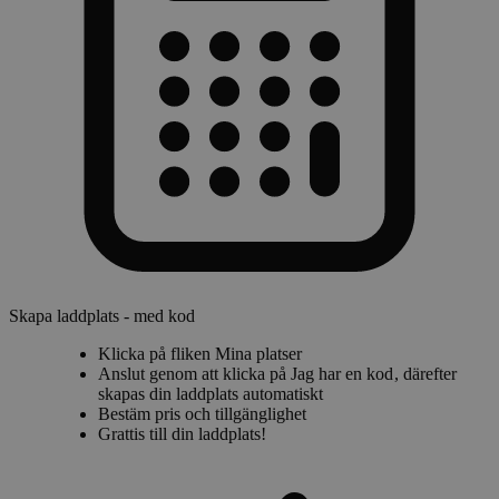
Skapa laddplats - med kod
Klicka på fliken
Mina platser
Anslut genom att klicka på
Jag har en kod
, därefter
skapas din laddplats automatiskt
Bestäm pris och tillgänglighet
Grattis till din laddplats!